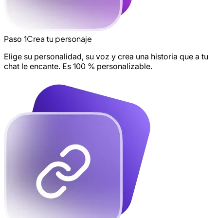
Crea tu personaje
Paso 1
Elige su personalidad, su voz y crea una historia que a tu
chat le encante. Es 100 % personalizable.