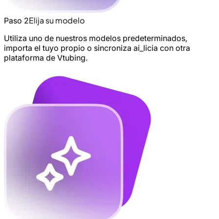
Elija su modelo
Paso 2
Utiliza uno de nuestros modelos predeterminados,
importa el tuyo propio o sincroniza ai_licia con otra
plataforma de Vtubing.