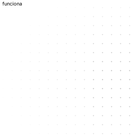
funciona