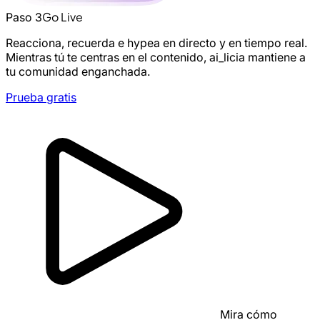
Go Live
Paso 3
Reacciona, recuerda e hypea en directo y en tiempo real.
Mientras tú te centras en el contenido, ai_licia mantiene a
tu comunidad enganchada.
Prueba gratis
Mira cómo