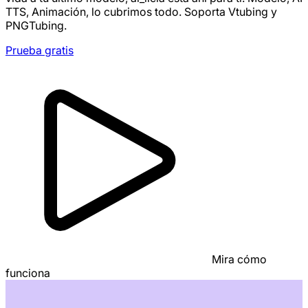
TTS, Animación, lo cubrimos todo. Soporta Vtubing y
PNGTubing.
Prueba gratis
Mira cómo
funciona