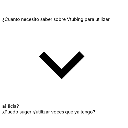
¿Cuánto necesito saber sobre Vtubing para utilizar
ai_licia?
¿Puedo sugerir/utilizar voces que ya tengo?