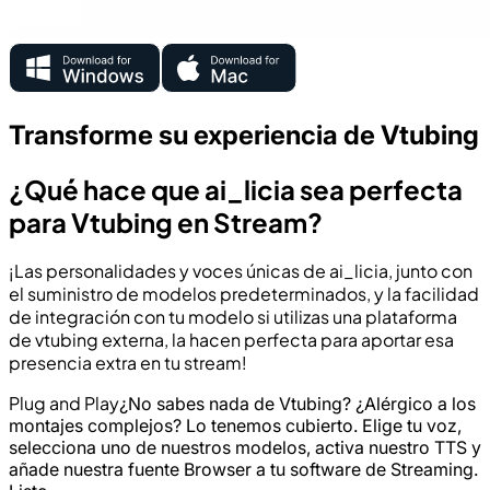
Transforme su experiencia de Vtubing
¿Qué hace que ai_licia sea perfecta
para Vtubing en Stream?
¡Las personalidades y voces únicas de ai_licia, junto con
el suministro de modelos predeterminados, y la facilidad
de integración con tu modelo si utilizas una plataforma
de vtubing externa, la hacen perfecta para aportar esa
presencia extra en tu stream!
Plug and Play
¿No sabes nada de Vtubing? ¿Alérgico a los
montajes complejos? Lo tenemos cubierto. Elige tu voz,
selecciona uno de nuestros modelos, activa nuestro TTS y
añade nuestra fuente Browser a tu software de Streaming.