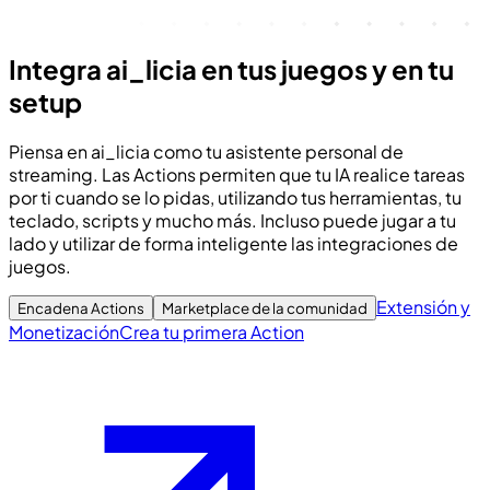
Integra ai_licia en tus juegos y en tu
setup
Piensa en ai_licia como tu asistente personal de
streaming. Las Actions permiten que tu IA realice tareas
por ti cuando se lo pidas, utilizando tus herramientas, tu
teclado, scripts y mucho más. Incluso puede jugar a tu
lado y utilizar de forma inteligente las integraciones de
juegos.
Extensión y
Encadena Actions
Marketplace de la comunidad
Monetización
Crea tu primera Action