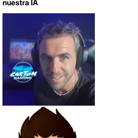
nuestra IA