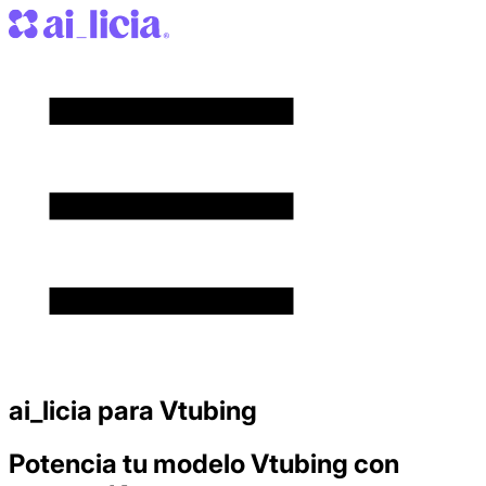
ai_licia para Vtubing
Potencia tu modelo Vtubing con