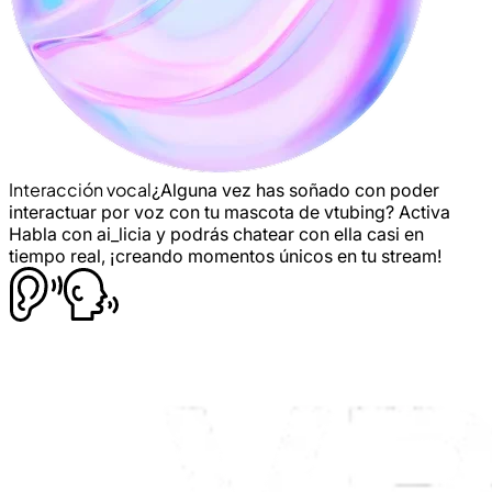
Interacción vocal
¿Alguna vez has soñado con poder
interactuar por voz con tu mascota de vtubing? Activa
Habla con ai_licia y podrás chatear con ella casi en
tiempo real, ¡creando momentos únicos en tu stream!