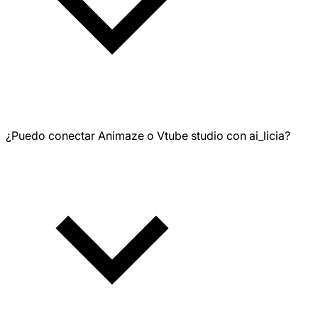
¿Puedo conectar Animaze o Vtube studio con ai_licia?