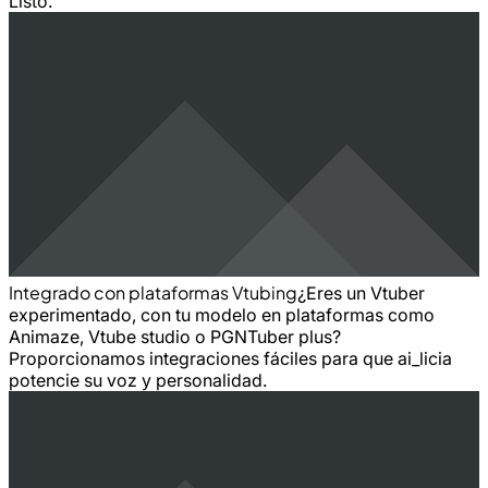
Listo.
Integrado con plataformas Vtubing
¿Eres un Vtuber
experimentado, con tu modelo en plataformas como
Animaze, Vtube studio o PGNTuber plus?
Proporcionamos integraciones fáciles para que ai_licia
potencie su voz y personalidad.