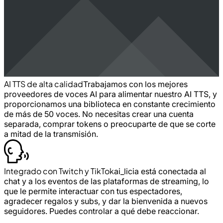
AI TTS de alta calidad
Trabajamos con los mejores
proveedores de voces AI para alimentar nuestro AI TTS, y
proporcionamos una biblioteca en constante crecimiento
de más de 50 voces. No necesitas crear una cuenta
separada, comprar tokens o preocuparte de que se corte
a mitad de la transmisión.
Integrado con Twitch y TikTok
ai_licia está conectada al
chat y a los eventos de las plataformas de streaming, lo
que le permite interactuar con tus espectadores,
agradecer regalos y subs, y dar la bienvenida a nuevos
seguidores. Puedes controlar a qué debe reaccionar.