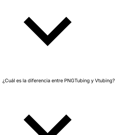
¿Cuál es la diferencia entre PNGTubing y Vtubing?