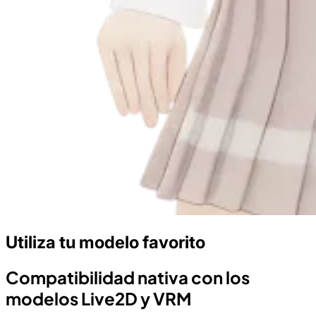
Utiliza tu modelo favorito
Compatibilidad nativa con los
modelos Live2D y VRM