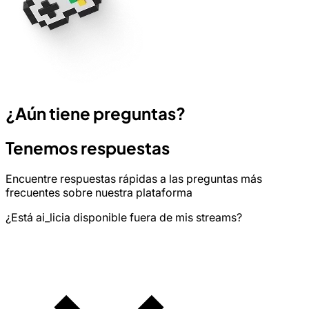
¿Aún tiene preguntas?
Tenemos respuestas
Encuentre respuestas rápidas a las preguntas más
frecuentes sobre nuestra plataforma
¿Está ai_licia disponible fuera de mis streams?