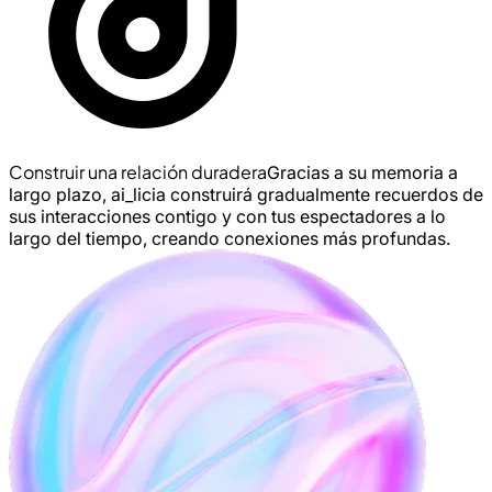
Construir una relación duradera
Gracias a su memoria a
largo plazo, ai_licia construirá gradualmente recuerdos de
sus interacciones contigo y con tus espectadores a lo
largo del tiempo, creando conexiones más profundas.