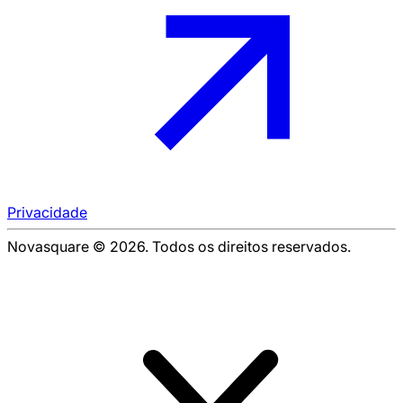
Privacidade
Novasquare © 2026. Todos os direitos reservados.