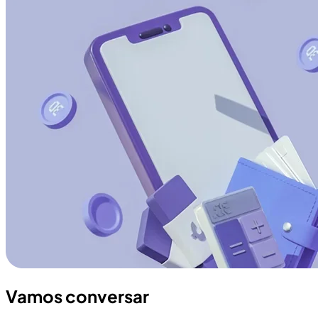
Vamos conversar