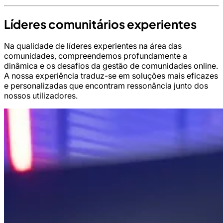
Líderes comunitários experientes
Na qualidade de líderes experientes na área das
comunidades, compreendemos profundamente a
dinâmica e os desafios da gestão de comunidades online.
A nossa experiência traduz-se em soluções mais eficazes
e personalizadas que encontram ressonância junto dos
nossos utilizadores.