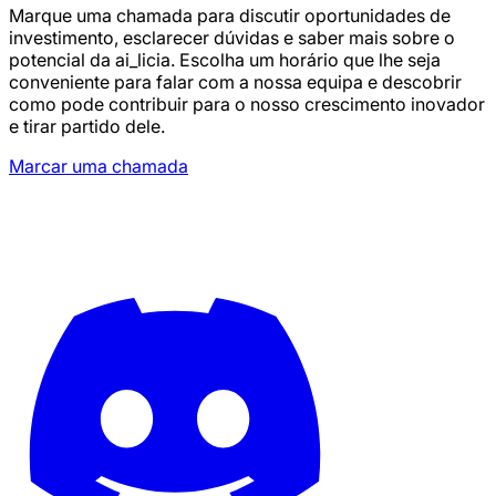
Marque uma chamada para discutir oportunidades de
investimento, esclarecer dúvidas e saber mais sobre o
potencial da ai_licia. Escolha um horário que lhe seja
conveniente para falar com a nossa equipa e descobrir
como pode contribuir para o nosso crescimento inovador
e tirar partido dele.
Marcar uma chamada