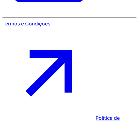
Termos e Condições
Política de