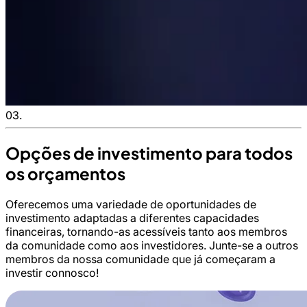
03.
Opções de investimento para todos
os orçamentos
Oferecemos uma variedade de oportunidades de
investimento adaptadas a diferentes capacidades
financeiras, tornando-as acessíveis tanto aos membros
da comunidade como aos investidores. Junte-se a outros
membros da nossa comunidade que já começaram a
investir connosco!