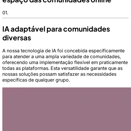
01.
IA adaptável para comunidades
diversas
A nossa tecnologia de IA foi concebida especificamente
para atender a uma ampla variedade de comunidades,
oferecendo uma implementação flexível em praticamente
todas as plataformas. Esta versatilidade garante que as
nossas soluções possam satisfazer as necessidades
específicas de qualquer grupo.