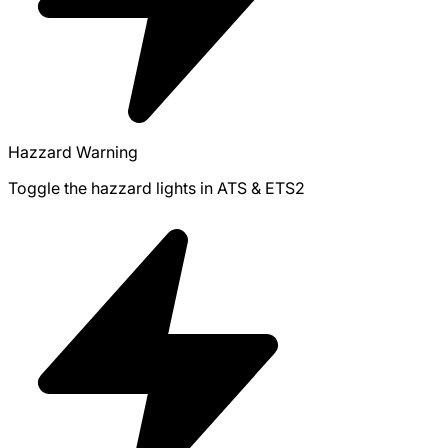
Hazzard Warning
Toggle the hazzard lights in ATS & ETS2