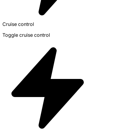
Cruise control
Toggle cruise control