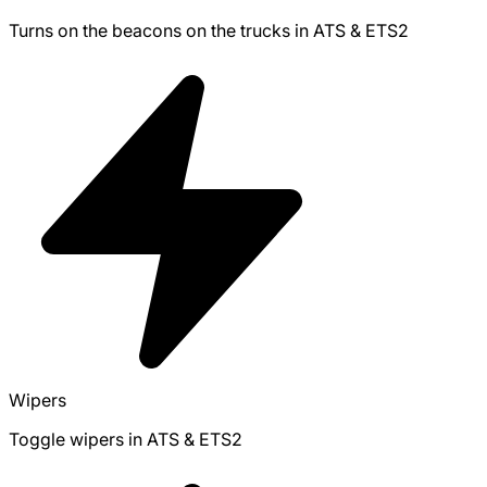
Turns on the beacons on the trucks in ATS & ETS2
Wipers
Toggle wipers in ATS & ETS2