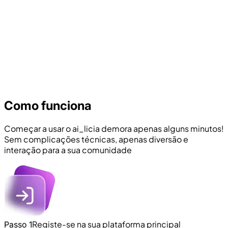
Como funciona
Começar a usar o ai_licia demora apenas alguns minutos!
Sem complicações técnicas, apenas diversão e
interação para a sua comunidade
Registe-se na sua plataforma principal
Passo 1