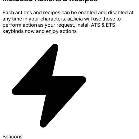
Each actions and recipes can be enabled and disabled at
any time in your characters. ai_licia will use those to
perform action as your request, install
ATS & ETS
keybinds
now and enjoy
actions
Beacons