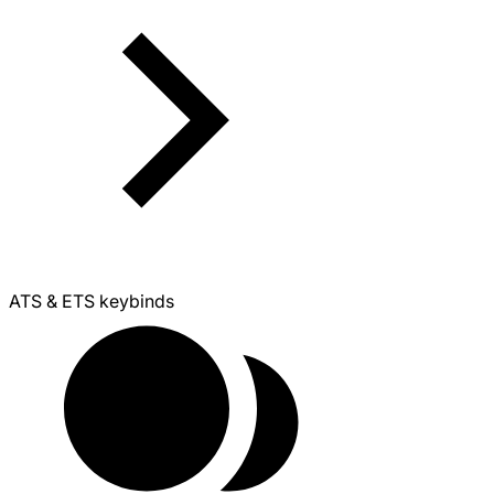
ATS & ETS keybinds