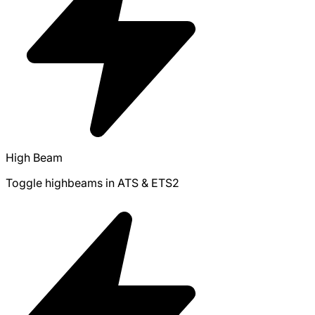
High Beam
Toggle highbeams in ATS & ETS2