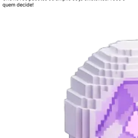
quem decide!