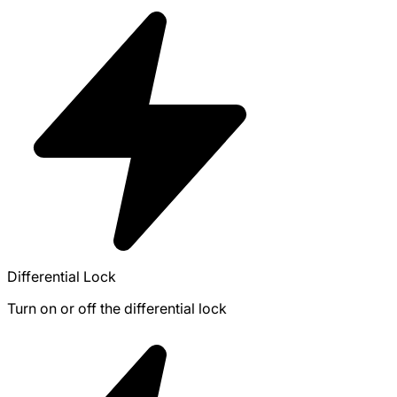
Differential Lock
Turn on or off the differential lock