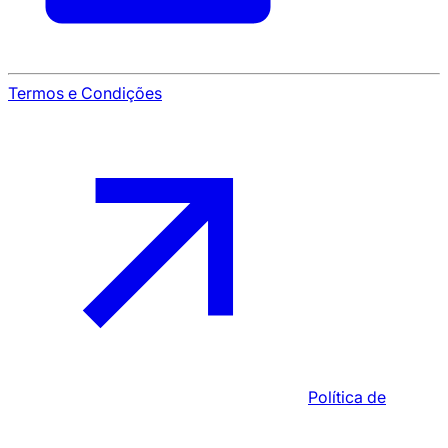
Termos e Condições
Política de