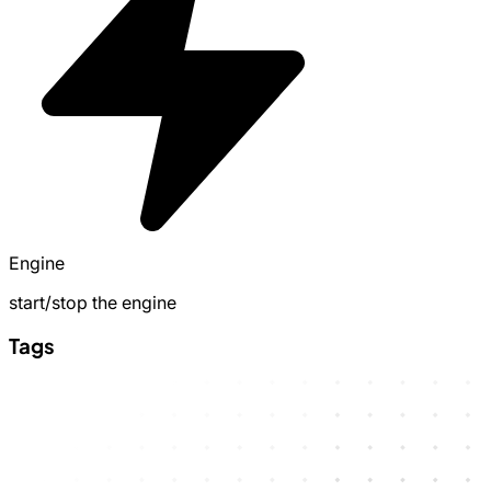
Engine
start/stop the engine
Tags