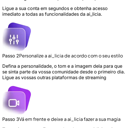
Ligue a sua conta em segundos e obtenha acesso
imediato a todas as funcionalidades da ai_licia.
Personalize a ai_licia de acordo com o seu estilo
Passo 2
Defina a personalidade, o tom e a imagem dela para que
se sinta parte da vossa comunidade desde o primeiro dia.
Ligue as vossas outras plataformas de streaming
Vá em frente e deixe a ai_licia fazer a sua magia
Passo 3