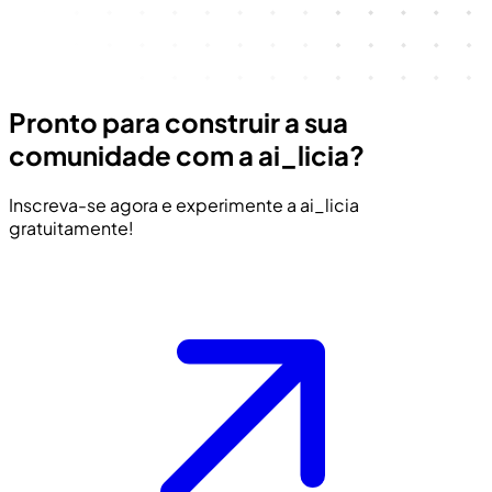
Pronto para construir a sua
comunidade com a ai_licia?
Inscreva-se agora e experimente a ai_licia
gratuitamente!