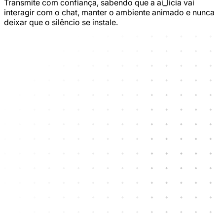
Transmite com confiança, sabendo que a ai_licia vai
interagir com o chat, manter o ambiente animado e nunca
deixar que o silêncio se instale.