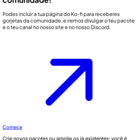
Podes incluir a tua página do Ko-fi para receberes
gorjetas da comunidade, e iremos divulgar o teu pacote
e o teu canal no nosso site e no nosso Discord.
Comece
Crie novos pacotes ou amplie os já existentes: você é