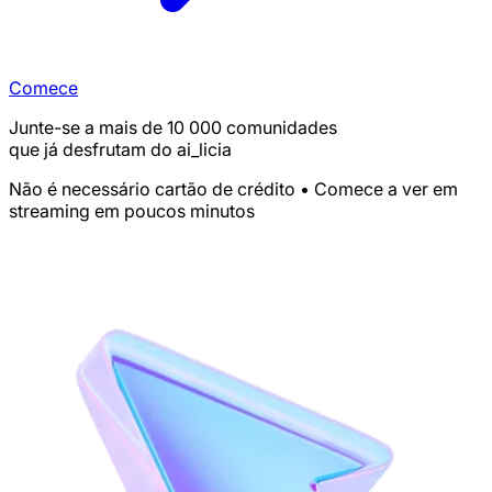
Comece
Junte-se a mais de 10 000 comunidades
que já desfrutam do ai_licia
Não é necessário cartão de crédito • Comece a ver em
streaming em poucos minutos