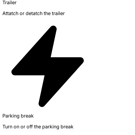
Trailer
Attatch or detatch the trailer
Parking break
Turn on or off the parking break