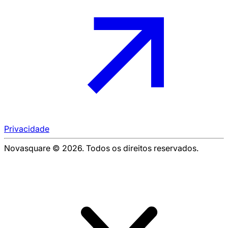
Privacidade
Novasquare © 2026. Todos os direitos reservados.