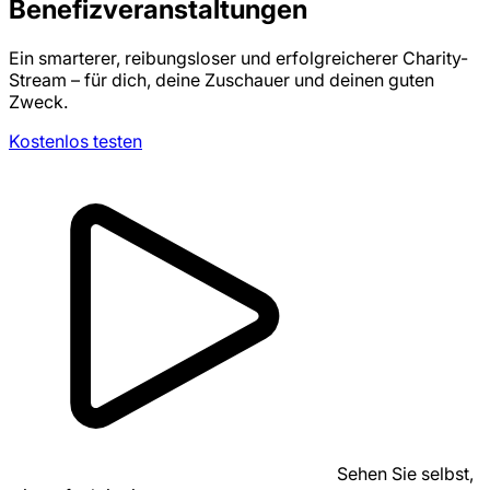
Benefizveranstaltungen
Ein smarterer, reibungsloser und erfolgreicherer Charity-
Stream – für dich, deine Zuschauer und deinen guten
Zweck.
Kostenlos testen
Sehen Sie selbst,