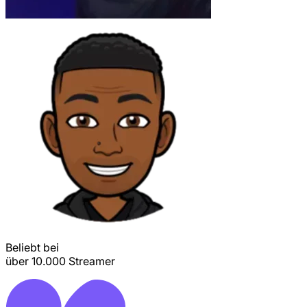
Beliebt bei
über 10.000 Streamer