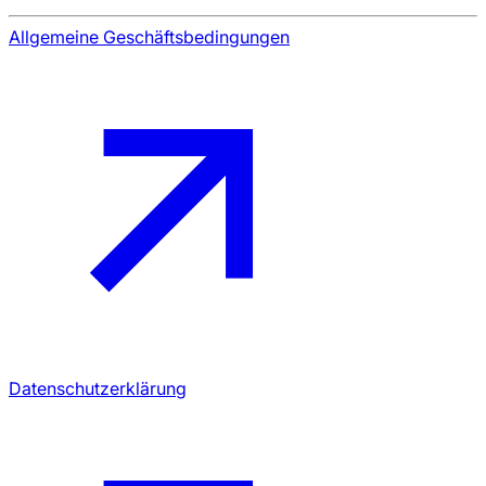
Allgemeine Geschäftsbedingungen
Datenschutzerklärung