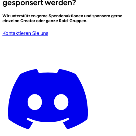
gesponsert werden?
Wir unterstützen gerne Spendenaktionen und sponsern gerne
einzelne Creator oder ganze Raid-Gruppen.
Kontaktieren Sie uns