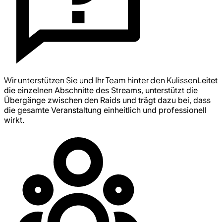
Wir unterstützen Sie und Ihr Team hinter den Kulissen
Leitet
die einzelnen Abschnitte des Streams, unterstützt die
Übergänge zwischen den Raids und trägt dazu bei, dass
die gesamte Veranstaltung einheitlich und professionell
wirkt.