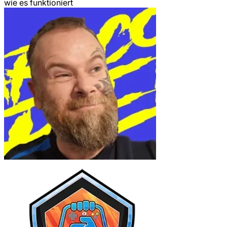
wie es funktioniert