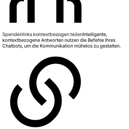
Spendenlinks kontextbezogen teilen
Intelligente,
kontextbezogene Antworten nutzen die Befehle Ihres
Chatbots, um die Kommunikation mühelos zu gestalten.