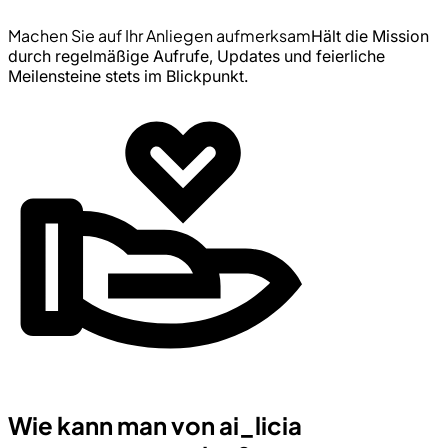
Machen Sie auf Ihr Anliegen aufmerksam
Hält die Mission
durch regelmäßige Aufrufe, Updates und feierliche
Meilensteine stets im Blickpunkt.
Wie kann man von ai_licia