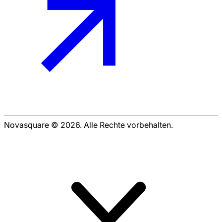
Novasquare © 2026. Alle Rechte vorbehalten.