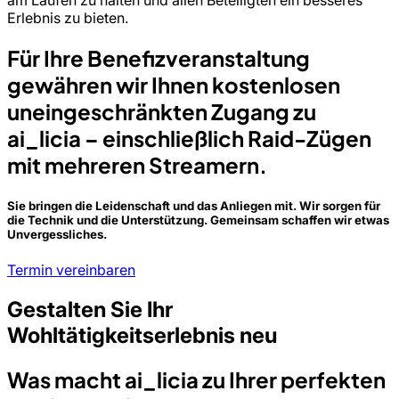
am Laufen zu halten und allen Beteiligten ein besseres
Erlebnis zu bieten.
Für Ihre Benefizveranstaltung
gewähren wir Ihnen kostenlosen
uneingeschränkten Zugang zu
ai_licia – einschließlich Raid-Zügen
mit mehreren Streamern.
Sie bringen die Leidenschaft und das Anliegen mit. Wir sorgen für
die Technik und die Unterstützung. Gemeinsam schaffen wir etwas
Unvergessliches.
Termin vereinbaren
Gestalten Sie Ihr
Wohltätigkeitserlebnis neu
Was macht ai_licia zu Ihrer perfekten