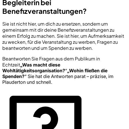
Begleiterin bei
Benefizveranstaltungen?
Sie ist nicht hier, um dich zu ersetzen, sondern um
gemeinsam mit dir deine Benefizveranstaltungen zu
einem Erfolg zu machen. Sie ist hier, um Aufmerksamkeit
zu wecken, für die Veranstaltung zu werben, Fragen zu
beantworten und um Spenden zu werben.
Beantworten Sie Fragen aus dem Publikum in
Echtzeit
„Was macht diese
Wohltätigkeitsorganisation?
“
„Wohin fließen die
Spenden?
“ Sie hat die Antworten parat – präzise, im
Plauderton und schnell.