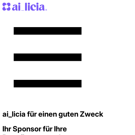
ai_licia für einen guten Zweck
Ihr Sponsor für Ihre