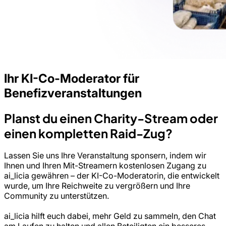
Ihr KI-Co-Moderator für
Benefizveranstaltungen
Planst du einen Charity-Stream oder
einen kompletten Raid-Zug?
Lassen Sie uns Ihre Veranstaltung sponsern, indem wir
Ihnen und Ihren Mit-Streamern kostenlosen Zugang zu
ai_licia gewähren – der KI-Co-Moderatorin, die entwickelt
wurde, um Ihre Reichweite zu vergrößern und Ihre
Community zu unterstützen.
ai_licia hilft euch dabei, mehr Geld zu sammeln, den Chat